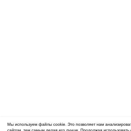
Мы используем файлы cookie. Это позволяет нам анализировать
сайтом, тем самым делая его лучше. Продолжая использовать 