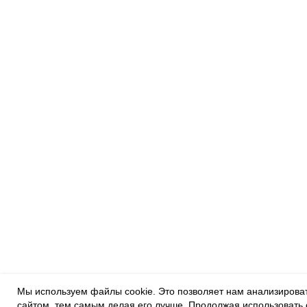
Мы используем файлы cookie. Это позволяет нам анализировать
сайтом, тем самым делая его лучше. Продолжая использовать 