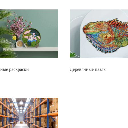
ные раскраски
Деревянные пазлы