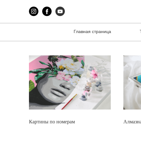
Главная страница
Картины по номерам
Алмазна