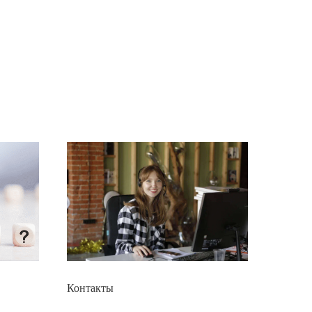
Контакты