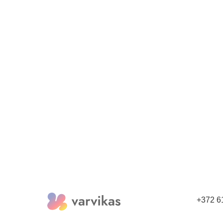
+372 6