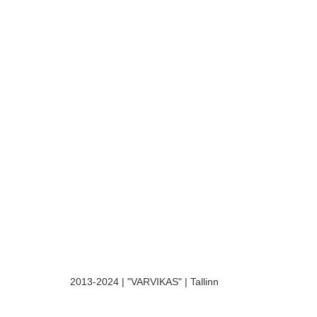
2013-2024 | "VARVIKAS" | Tallinn