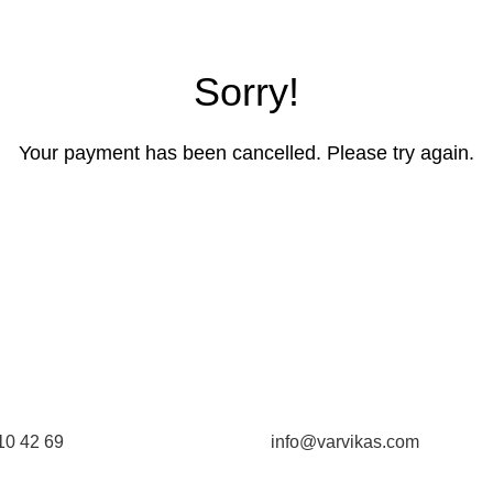
Sorry!
Your payment has been cancelled. Please try again.
10 42 69
info@varvikas.com