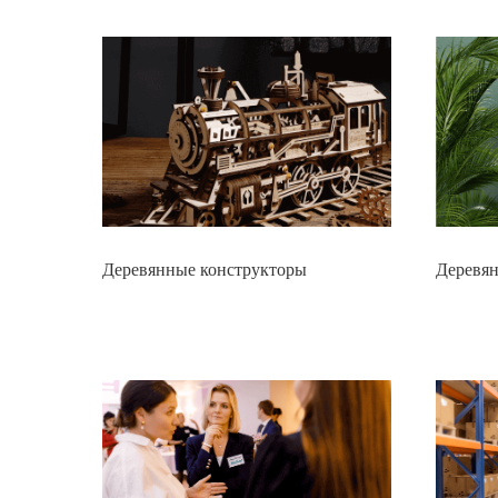
Деревянные конструкторы
Деревян