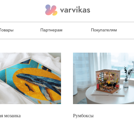
Товары
Партнерам
Покупателям
я мозаика
Румбоксы