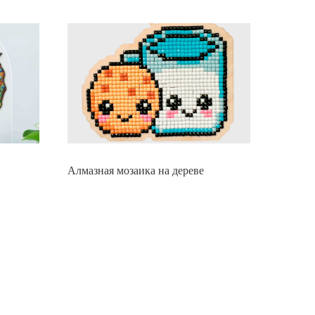
Алмазная мозаика на дереве