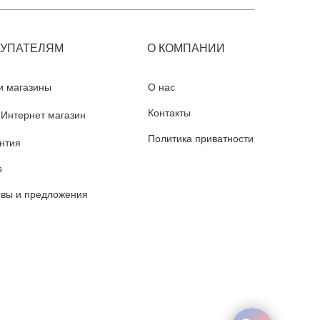
КУПАТЕЛЯМ
О КОМПАНИИ
 магазины
О нас
Контакты
Интернет магазин
Политика приватности
нтия
s
вы и предложения