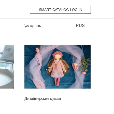
SMART CATALOG LOG IN
Где купить
RUS
Дизайнерские куклы