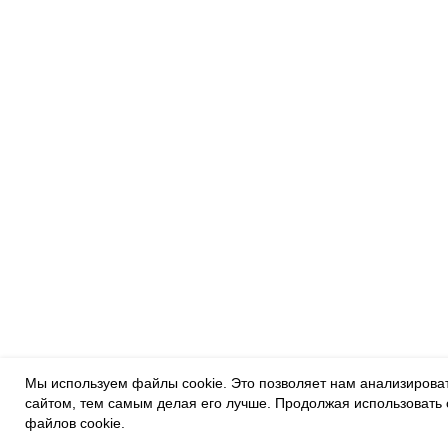
Мы используем файлы cookie. Это позволяет нам анализировать
сайтом, тем самым делая его лучше. Продолжая использовать 
файлов cookie.