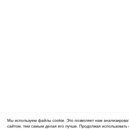
Мы используем файлы cookie. Это позволяет нам анализировать
сайтом, тем самым делая его лучше. Продолжая использовать 