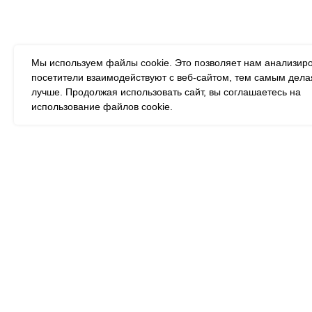
Мы используем файлы cookie. Это позволяет нам анализиро
посетители взаимодействуют с веб-сайтом, тем самым дела
лучше. Продолжая использовать сайт, вы соглашаетесь на
использование файлов cookie.