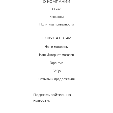
О КОМПАНИИ
О нас
Контакты
Политика приватности
ПОКУПАТЕЛЯМ
Наши магазины
Наш Интернет магазин
Гарантия
FAQs
Отзывы и предложения
Подписывайтесь на
новости: