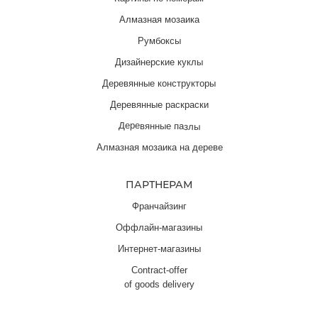
Алмазная мозаика
Румбоксы
Дизайнерские куклы
Деревянные конструкторы
Деревянные раскраски
Деревянные пазлы
Алмазная мозаика на дереве
ПАРТНЕРАМ
Франчайзинг
Оффлайн-магазины
Интернет-магазины
Contract-offer
of goods delivery