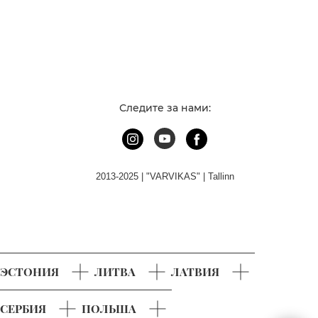
Следите за нами:
2013-2025 | "VARVIKAS" | Tallinn
ЭСТОНИЯ
ЛИТВА
ЛАТВИЯ
СЕРБИЯ
ПОЛЬША