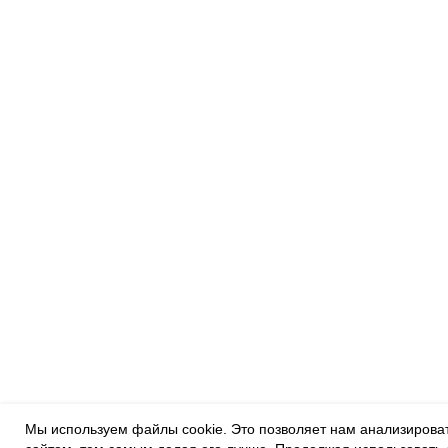
Мы используем файлы cookie. Это позволяет нам анализировать