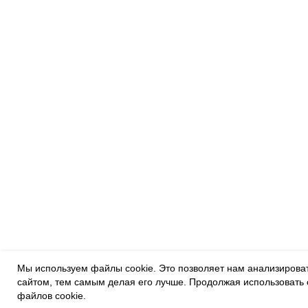
Мы используем файлы cookie. Это позволяет нам анализировать
сайтом, тем самым делая его лучше. Продолжая использовать 
файлов cookie.